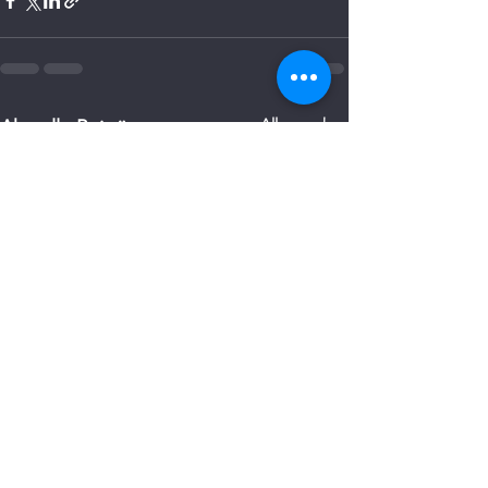
Alle ansehen
Aktuelle Beiträge