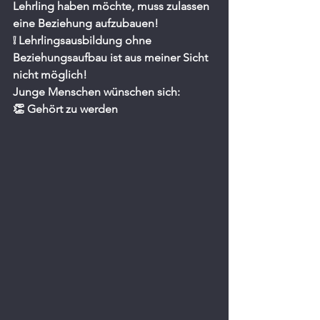
Lehrling haben möchte, muss zulassen 
eine Beziehung aufzubauen!
❕ Lehrlingsausbildung ohne 
Beziehungsaufbau ist aus meiner Sicht 
nicht möglich!
Junge Menschen wünschen sich:
👏 Gehört zu werden