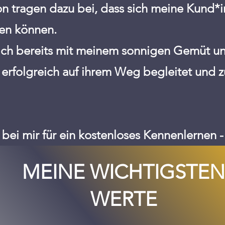
n tragen dazu bei, dass sich meine Kund*
sen können.
ich bereits mit meinem sonnigen Gemüt un
 erfolgreich auf ihrem Weg begleitet und 
bei mir für ein kostenloses Kennenlernen -
MEINE WICHTIGSTEN
WERTE