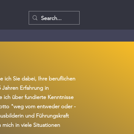
ich Sie dabei, Ihre beruflichen
 Jahren Erfahrung in
 ich über fundierte Kenntnisse
 Motto "weg vom entweder oder -
ausbilderin und Führungskraft
mich in viele Situationen