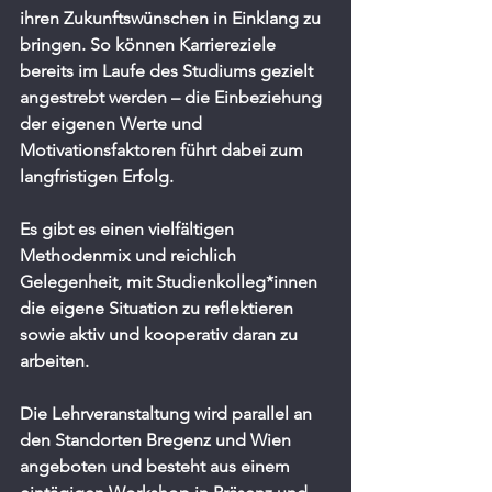
ihren Zukunftswünschen in Einklang zu 
bringen. So können Karriereziele 
bereits im Laufe des Studiums gezielt 
angestrebt werden – die Einbeziehung 
der eigenen Werte und 
Motivationsfaktoren führt dabei zum 
langfristigen Erfolg.
Es gibt es einen vielfältigen 
Methodenmix und reichlich 
Gelegenheit, mit Studienkolleg*innen 
die eigene Situation zu reflektieren 
sowie aktiv und kooperativ daran zu 
arbeiten.
Die Lehrveranstaltung wird parallel an 
den Standorten Bregenz und Wien 
angeboten und besteht aus einem 