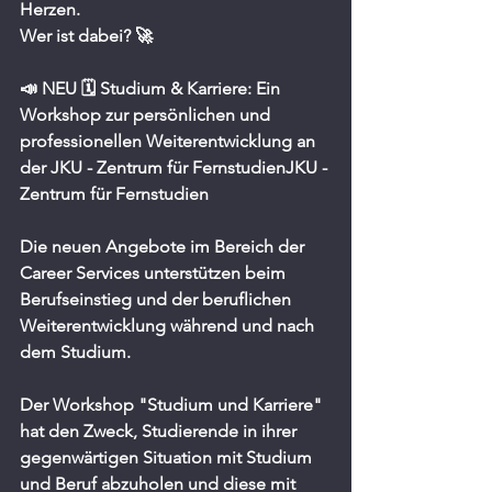
Herzen. 
Wer ist dabei? 🚀
📣 NEU 🗓️ Studium & Karriere: Ein 
Workshop zur persönlichen und 
professionellen Weiterentwicklung an 
der JKU - Zentrum für FernstudienJKU - 
Zentrum für Fernstudien
Die neuen Angebote im Bereich der 
Career Services unterstützen beim 
Berufseinstieg und der beruflichen 
Weiterentwicklung während und nach 
dem Studium.
Der Workshop "Studium und Karriere" 
hat den Zweck, Studierende in ihrer 
gegenwärtigen Situation mit Studium 
und Beruf abzuholen und diese mit 