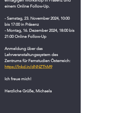
eintägigen Workshop in Präsenz und 
einem Online Follow-Up.
- Samstag, 23. November 2024, 10:00 
bis 17:00 in Präsenz
- Montag, 16. Dezember 2024, 18:00 bis 
21:00 Online Follow-Up
Anmeldung über das 
Lehrveranstaltungssystem des 
Zentrums für Fernstudien Österreich: 
https://lnkd.in/dNNZThM9
Ich freue mich! 
Herzliche Grüße, Michaela 