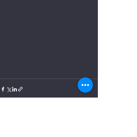
Alle ansehen
Aktuelle Beiträge