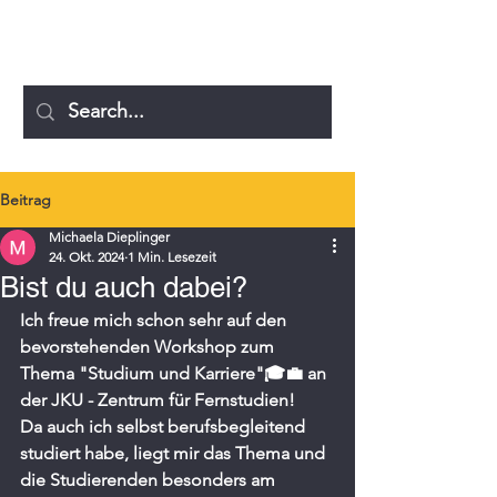
MICHAELA DIEPLINGER
Beitrag
Michaela Dieplinger
24. Okt. 2024
1 Min. Lesezeit
Bist du auch dabei?
Ich freue mich schon sehr auf den 
bevorstehenden Workshop zum 
Thema "Studium und Karriere"🎓💼 an 
der JKU - Zentrum für Fernstudien!
Da auch ich selbst berufsbegleitend 
studiert habe, liegt mir das Thema und 
die Studierenden besonders am 