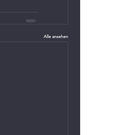
Alle ansehen