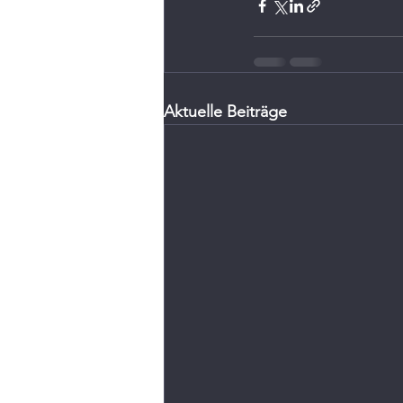
Aktuelle Beiträge