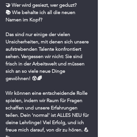
🤝 Wer wird gesiezt, wer geduzt?
📚 Wie behalte ich all die neuen 
Namen im Kopf?
Das sind nur einige der vielen 
Unsicherheiten, mit denen sich unsere 
aufstrebenden Talente konfrontiert 
sehen. Vergessen wir nicht: Sie sind 
frisch in der Arbeitswelt und müssen 
sich an so viele neue Dinge 
gewöhnen! 😲🌈
Wir können eine entscheidende Rolle 
spielen, indem wir Raum für Fragen 
schaffen und unsere Erfahrungen 
teilen. Dein 'normal' ist ALLES NEU für 
deine Lehrlinge! Viel Erfolg, und ich 
freue mich darauf, von dir zu hören. 💪