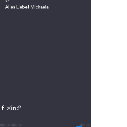
✨
Alles Liebe! Michaela 