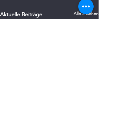
Alle ansehen
Aktuelle Beiträge