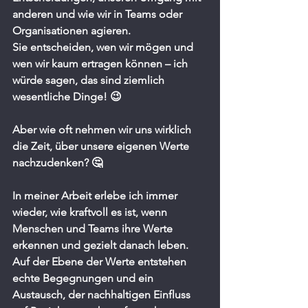
anderen und wie wir in Teams oder 
Organisationen agieren.
Sie entscheiden, wen wir mögen und 
wen wir kaum ertragen können – ich 
würde sagen, das sind ziemlich 
wesentliche Dinge! 😉
Aber wie oft nehmen wir uns wirklich 
die Zeit, über unsere eigenen Werte 
nachzudenken? 🤔
In meiner Arbeit erlebe ich immer 
wieder, wie kraftvoll es ist, wenn 
Menschen und Teams ihre Werte 
erkennen und gezielt danach leben. 
Auf der Ebene der Werte entstehen 
echte Begegnungen und ein 
Austausch, der nachhaltigen Einfluss 