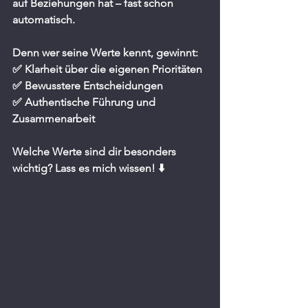
auf Beziehungen hat – fast schon 
automatisch.
Denn wer seine Werte kennt, gewinnt:
✅ Klarheit über die eigenen Prioritäten
✅ Bewusstere Entscheidungen
✅ Authentische Führung und 
Zusammenarbeit
Welche Werte sind dir besonders 
wichtig? Lass es mich wissen! ⬇️