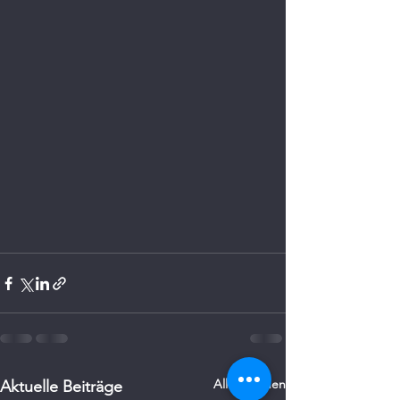
Alle ansehen
Aktuelle Beiträge