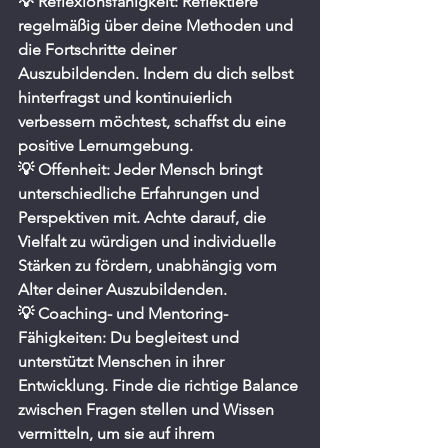
💡 Reflexionsfähigkeit: Reflektiere 
regelmäßig über deine Methoden und 
die Fortschritte deiner 
Auszubildenden. Indem du dich selbst 
hinterfragst und kontinuierlich 
verbessern möchtest, schaffst du eine 
positive Lernumgebung.
💡 Offenheit: Jeder Mensch bringt 
unterschiedliche Erfahrungen und 
Perspektiven mit. Achte darauf, die 
Vielfalt zu würdigen und individuelle 
Stärken zu fördern, unabhängig vom 
Alter deiner Auszubildenden.
💡 Coaching- und Mentoring-
Fähigkeiten: Du begleitest und 
unterstützt Menschen in ihrer 
Entwicklung. Finde die richtige Balance 
zwischen Fragen stellen und Wissen 
vermitteln, um sie auf ihrem 