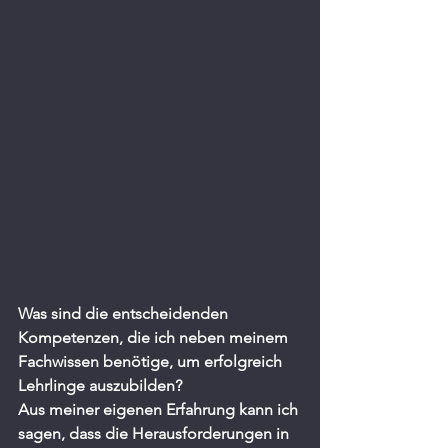
Was sind die entscheidenden 
Kompetenzen, die ich neben meinem 
Fachwissen benötige, um erfolgreich 
Lehrlinge auszubilden?
Aus meiner eigenen Erfahrung kann ich 
sagen, dass die Herausforderungen in 