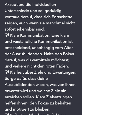
Akzeptiere die individuellen 
Unterschiede und sei geduldig. 
Vertraue darauf, dass sich Fortschritte 
zeigen, auch wenn sie manchmal nicht 
sofort erkennbar sind.
💡 Klare Kommunikation: Eine klare 
und verständliche Kommunikation ist 
entscheidend, unabhängig vom Alter 
der Auszubildenden. Halte den Fokus 
darauf, was du vermitteln möchtest, 
und verliere nicht den roten Faden.
💡 Klarheit über Ziele und Erwartungen: 
Sorge dafür, dass deine 
Auszubildenden wissen, was von ihnen 
erwartet wird und welche Ziele sie 
erreichen sollen. Klare Zielsetzungen 
helfen ihnen, den Fokus zu behalten 
und motiviert zu bleiben.