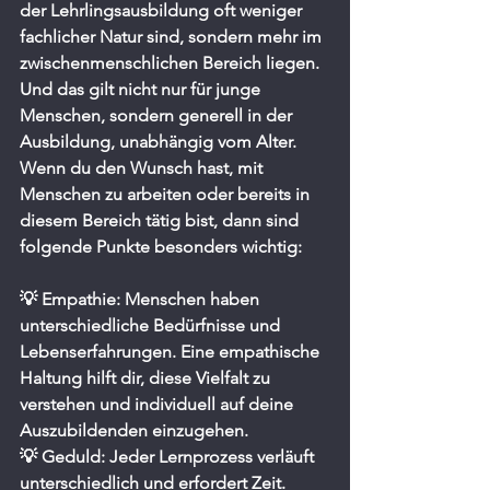
der Lehrlingsausbildung oft weniger 
fachlicher Natur sind, sondern mehr im 
zwischenmenschlichen Bereich liegen. 
Und das gilt nicht nur für junge 
Menschen, sondern generell in der 
Ausbildung, unabhängig vom Alter. 
Wenn du den Wunsch hast, mit 
Menschen zu arbeiten oder bereits in 
diesem Bereich tätig bist, dann sind 
folgende Punkte besonders wichtig:
💡 Empathie: Menschen haben 
unterschiedliche Bedürfnisse und 
Lebenserfahrungen. Eine empathische 
Haltung hilft dir, diese Vielfalt zu 
verstehen und individuell auf deine 
Auszubildenden einzugehen.
💡 Geduld: Jeder Lernprozess verläuft 
unterschiedlich und erfordert Zeit. 