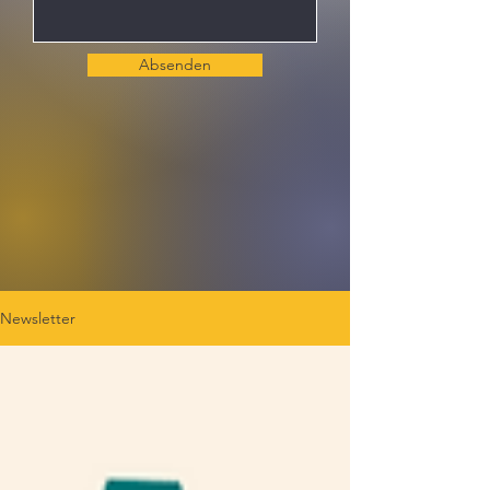
Absenden
Newsletter